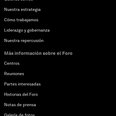
Nuestra estrategia
Cómo trabajamos
Liderazgo y gobernanza
Nuestra repercusión
Más información sobre el Foro
Centros
Reuniones
Partes interesadas
Historias del Foro
Notas de prensa
Galería de fotos