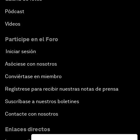
Pódcast
Vídeos
Participe en el Foro
Iniciar sesión
Asóciese con nosotros
Conviértase en miembro
Regístrese para recibir nuestras notas de prensa
Suscríbase a nuestros boletines
Contacte con nosotros
Enlaces directos