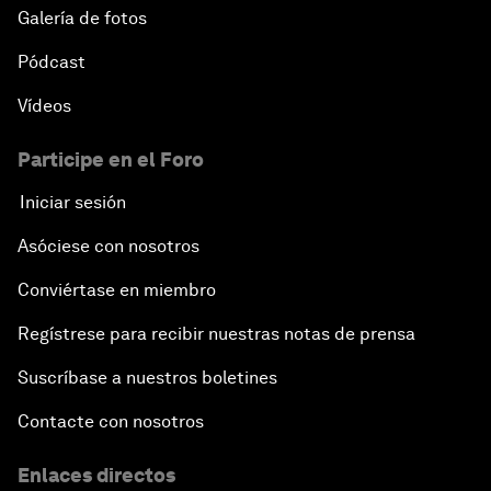
Galería de fotos
Pódcast
Vídeos
Participe en el Foro
Iniciar sesión
Asóciese con nosotros
Conviértase en miembro
Regístrese para recibir nuestras notas de prensa
Suscríbase a nuestros boletines
Contacte con nosotros
Enlaces directos