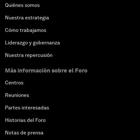
Quiénes somos
Nuestra estrategia
Cómo trabajamos
Liderazgo y gobernanza
Nuestra repercusión
Más información sobre el Foro
Centros
Reuniones
Partes interesadas
Historias del Foro
Notas de prensa