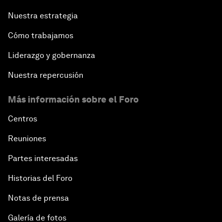
Nuestra estrategia
Cómo trabajamos
Liderazgo y gobernanza
Nuestra repercusión
Más información sobre el Foro
Centros
Reuniones
Partes interesadas
Historias del Foro
Notas de prensa
Galería de fotos