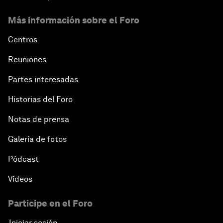
Más información sobre el Foro
Centros
Reuniones
Partes interesadas
Historias del Foro
Notas de prensa
Galería de fotos
Pódcast
Vídeos
Participe en el Foro
Iniciar sesión