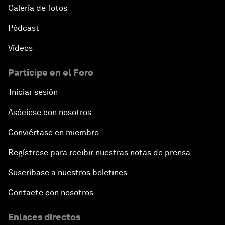
Galería de fotos
Pódcast
Vídeos
Participe en el Foro
Iniciar sesión
Asóciese con nosotros
Conviértase en miembro
Regístrese para recibir nuestras notas de prensa
Suscríbase a nuestros boletines
Contacte con nosotros
Enlaces directos