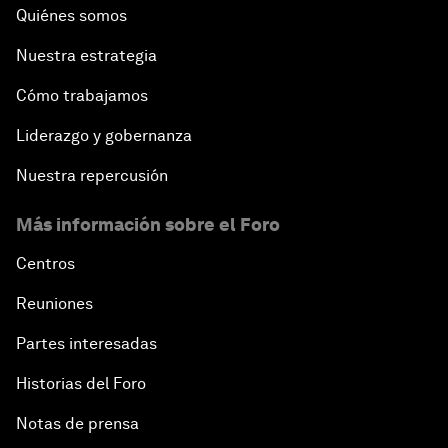
Quiénes somos
Nuestra estrategia
Cómo trabajamos
Liderazgo y gobernanza
Nuestra repercusión
Más información sobre el Foro
Centros
Reuniones
Partes interesadas
Historias del Foro
Notas de prensa