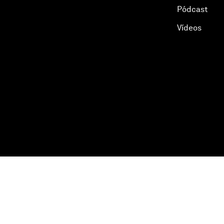
Pódcast
Vídeos