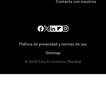
Contacte con nosotros
Política de privacidad y normas de uso
Sitemap
©
2026
Foro Económico Mundial