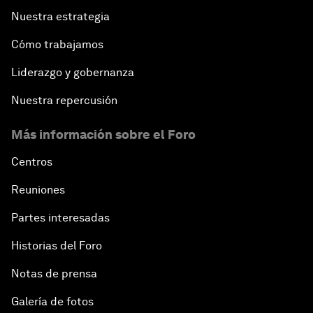
Nuestra estrategia
Cómo trabajamos
Liderazgo y gobernanza
Nuestra repercusión
Más información sobre el Foro
Centros
Reuniones
Partes interesadas
Historias del Foro
Notas de prensa
Galería de fotos