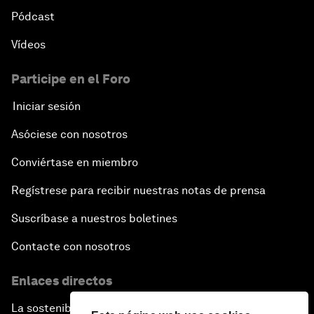
Pódcast
Vídeos
Participe en el Foro
Iniciar sesión
Asóciese con nosotros
Conviértase en miembro
Regístrese para recibir nuestras notas de prensa
Suscríbase a nuestros boletines
Contacte con nosotros
Enlaces directos
La sostenibilidad en el Foro