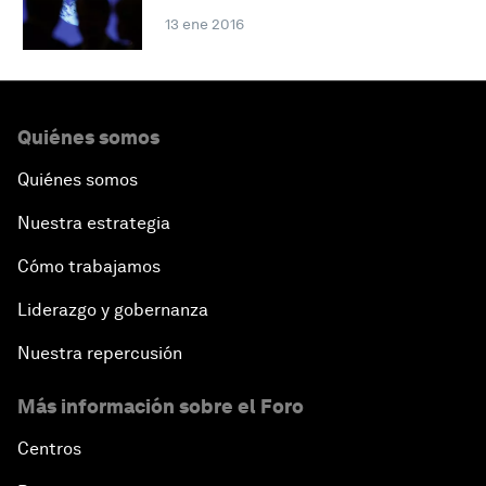
13 ene 2016
Quiénes somos
Quiénes somos
Nuestra estrategia
Cómo trabajamos
Liderazgo y gobernanza
Nuestra repercusión
Más información sobre el Foro
Centros