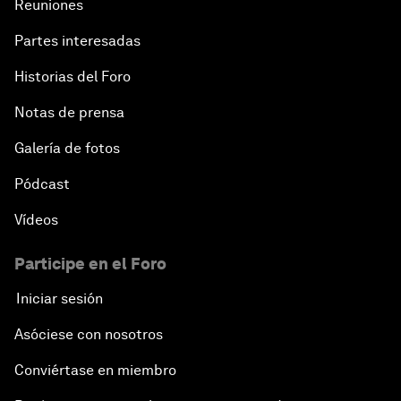
Reuniones
Partes interesadas
Historias del Foro
Notas de prensa
Galería de fotos
Pódcast
Vídeos
Participe en el Foro
Iniciar sesión
Asóciese con nosotros
Conviértase en miembro