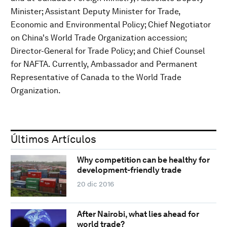
Minister; Assistant Deputy Minister for Trade,
Economic and Environmental Policy; Chief Negotiator
on China's World Trade Organization accession;
Director-General for Trade Policy; and Chief Counsel
for NAFTA. Currently, Ambassador and Permanent
Representative of Canada to the World Trade
Organization.
Últimos Artículos
Why competition can be healthy for
development-friendly trade
20 dic 2016
After Nairobi, what lies ahead for
world trade?