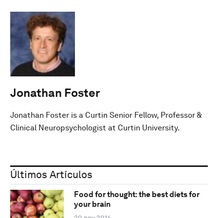
Jonathan Foster
Jonathan Foster is a Curtin Senior Fellow, Professor &
Clinical Neuropsychologist at Curtin University.
Últimos Artículos
Food for thought: the best diets for
your brain
20 nov 2014