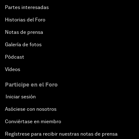
Partes interesadas
Historias del Foro
Notas de prensa
Galería de fotos
Pódcast
Vídeos
Participe en el Foro
Iniciar sesión
Asóciese con nosotros
Conviértase en miembro
Regístrese para recibir nuestras notas de prensa