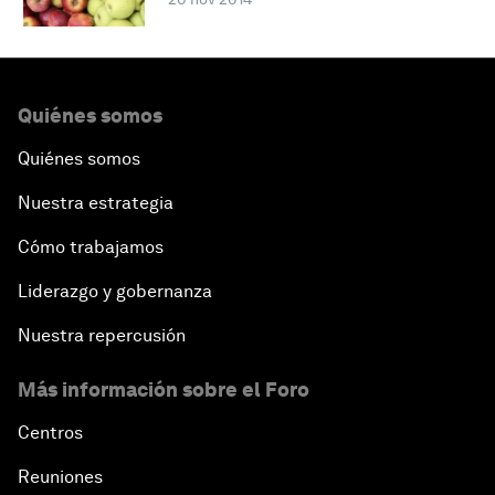
Quiénes somos
Quiénes somos
Nuestra estrategia
Cómo trabajamos
Liderazgo y gobernanza
Nuestra repercusión
Más información sobre el Foro
Centros
Reuniones