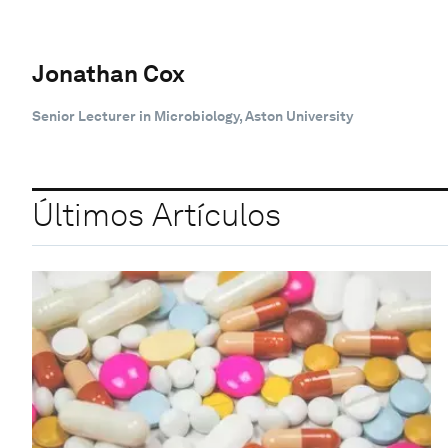
Jonathan Cox
Senior Lecturer in Microbiology, Aston University
Últimos Artículos