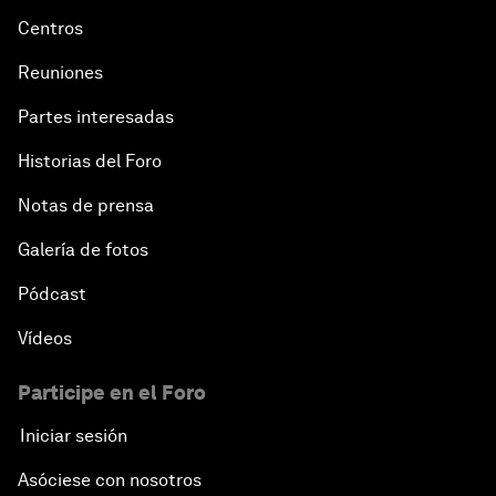
Centros
Reuniones
Partes interesadas
Historias del Foro
Notas de prensa
Galería de fotos
Pódcast
Vídeos
Participe en el Foro
Iniciar sesión
Asóciese con nosotros