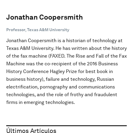
Jonathan Coopersmith
Professor, Texas A&M University
Jonathan Coopersmith is a historian of technology at
Texas A&M University. He has written about the history
of the fax machine (FAXED. The Rise and Fall of the Fax
Machine was the co-recipient of the 2016 Business
History Conference Hagley Prize for best book in
business history), failure and technology, Russian
electrification, pornography and communications
technologies, and the role of frothy and fraudulent
firms in emerging technologies.
Últimos Artículos