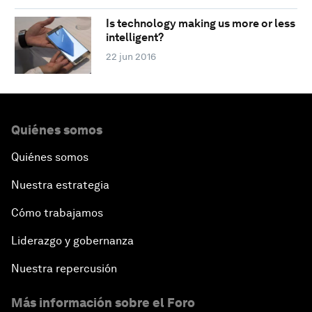
Is technology making us more or less
intelligent?
22 jun 2016
Quiénes somos
Quiénes somos
Nuestra estrategia
Cómo trabajamos
Liderazgo y gobernanza
Nuestra repercusión
Más información sobre el Foro