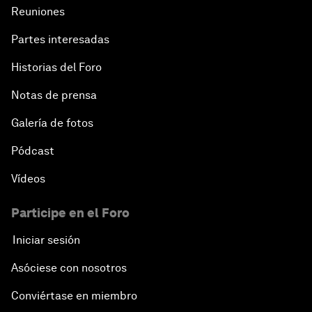
Reuniones
Partes interesadas
Historias del Foro
Notas de prensa
Galería de fotos
Pódcast
Vídeos
Participe en el Foro
Iniciar sesión
Asóciese con nosotros
Conviértase en miembro