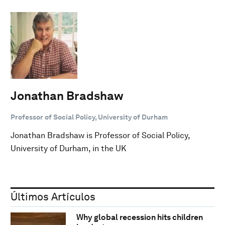
Jonathan Bradshaw
Professor of Social Policy, University of Durham
Jonathan Bradshaw is Professor of Social Policy,
University of Durham, in the UK
Últimos Artículos
Why global recession hits children