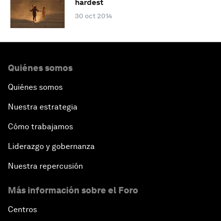
hardest
30 oct 2014
Quiénes somos
Quiénes somos
Nuestra estrategia
Cómo trabajamos
Liderazgo y gobernanza
Nuestra repercusión
Más información sobre el Foro
Centros