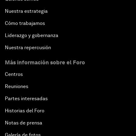
Nuestra estrategia
Cómo trabajamos
Liderazgo y gobernanza
Nuestra repercusión
Más información sobre el Foro
Centros
Reuniones
Partes interesadas
Historias del Foro
Notas de prensa
Galería de fotos