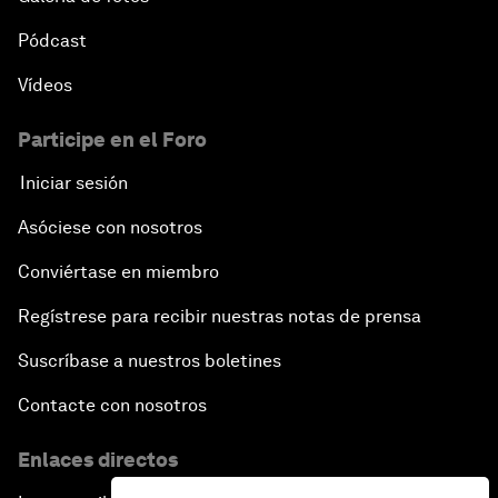
Pódcast
Vídeos
Participe en el Foro
Iniciar sesión
Asóciese con nosotros
Conviértase en miembro
Regístrese para recibir nuestras notas de prensa
Suscríbase a nuestros boletines
Contacte con nosotros
Enlaces directos