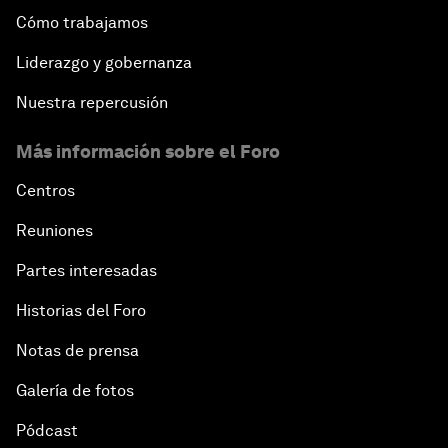
Cómo trabajamos
Liderazgo y gobernanza
Nuestra repercusión
Más información sobre el Foro
Centros
Reuniones
Partes interesadas
Historias del Foro
Notas de prensa
Galería de fotos
Pódcast