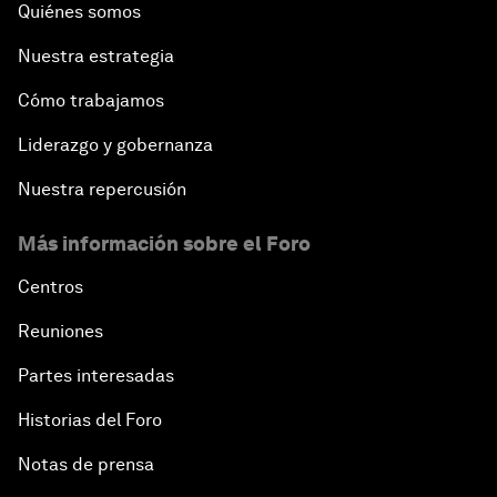
Quiénes somos
Nuestra estrategia
Cómo trabajamos
Liderazgo y gobernanza
Nuestra repercusión
Más información sobre el Foro
Centros
Reuniones
Partes interesadas
Historias del Foro
Notas de prensa