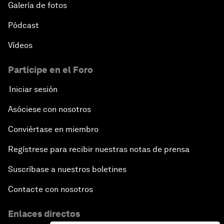
Galería de fotos
Pódcast
Vídeos
Participe en el Foro
Iniciar sesión
Asóciese con nosotros
Conviértase en miembro
Regístrese para recibir nuestras notas de prensa
Suscríbase a nuestros boletines
Contacte con nosotros
Enlaces directos