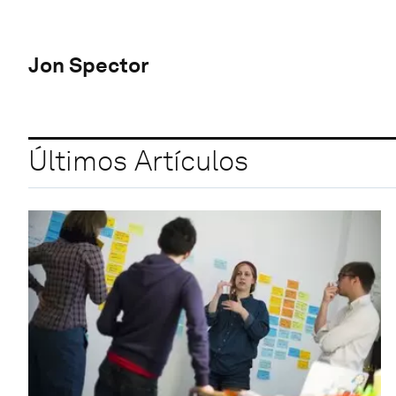
Jon Spector
Últimos Artículos