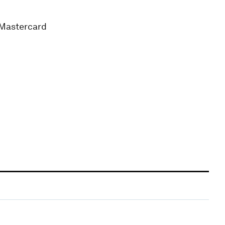
 Mastercard