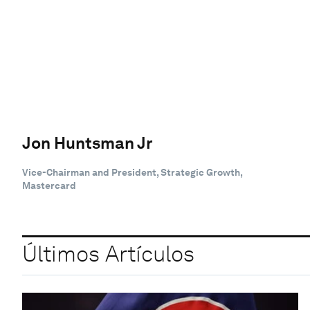
Jon Huntsman Jr
Vice-Chairman and President, Strategic Growth,
Mastercard
Últimos Artículos