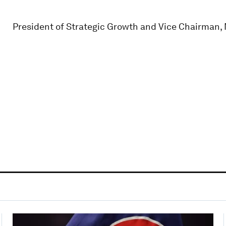
President of Strategic Growth and Vice Chairman,