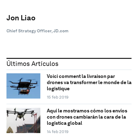
Jon Liao
Chief Strategy Officer, JD.com
Últimos Artículos
Voici comment la livraison par
drones va transformer le monde de la
logistique
15 feb 2019
Aquí le mostramos cómo los envíos
con drones cambiarán la cara de la
logística global
14 feb 2019