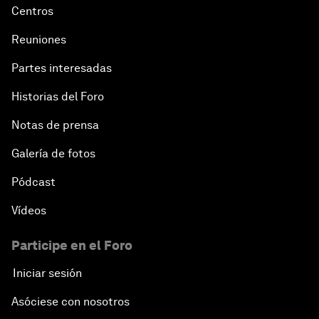
Centros
Reuniones
Partes interesadas
Historias del Foro
Notas de prensa
Galería de fotos
Pódcast
Vídeos
Participe en el Foro
Iniciar sesión
Asóciese con nosotros