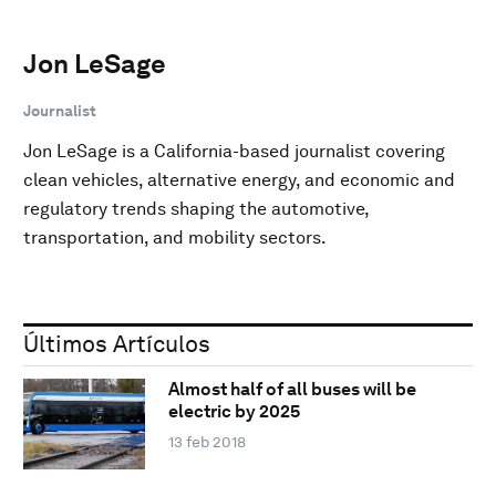
Jon LeSage
Journalist
Jon LeSage is a California-based journalist covering
clean vehicles, alternative energy, and economic and
regulatory trends shaping the automotive,
transportation, and mobility sectors.
Últimos Artículos
Almost half of all buses will be
electric by 2025
13 feb 2018