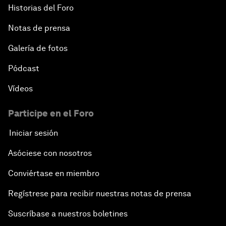
Historias del Foro
Notas de prensa
Galería de fotos
Pódcast
Vídeos
Participe en el Foro
Iniciar sesión
Asóciese con nosotros
Conviértase en miembro
Regístrese para recibir nuestras notas de prensa
Suscríbase a nuestros boletines