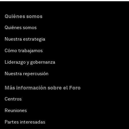
Quiénes somos
Quiénes somos
Nuestra estrategia
Cómo trabajamos
Liderazgo y gobernanza
Nuestra repercusión
Más información sobre el Foro
Centros
Reuniones
Partes interesadas