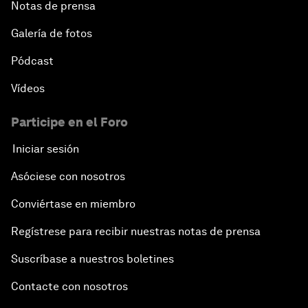
Notas de prensa
Galería de fotos
Pódcast
Vídeos
Participe en el Foro
Iniciar sesión
Asóciese con nosotros
Conviértase en miembro
Regístrese para recibir nuestras notas de prensa
Suscríbase a nuestros boletines
Contacte con nosotros