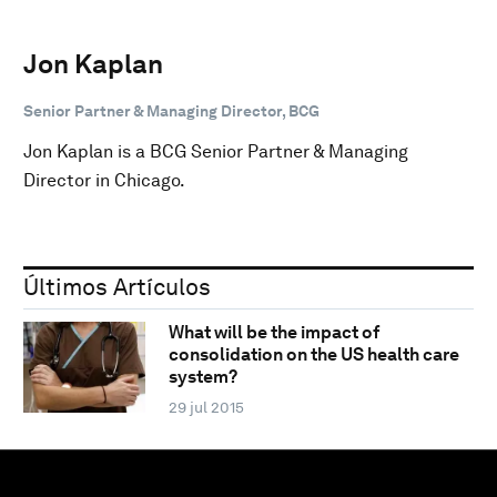
Jon Kaplan
Senior Partner & Managing Director, BCG
Jon Kaplan is a BCG Senior Partner & Managing
Director in Chicago.
Últimos Artículos
What will be the impact of
consolidation on the US health care
system?
29 jul 2015