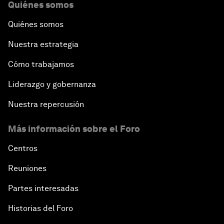
Quiénes somos
Quiénes somos
Nuestra estrategia
Cómo trabajamos
Liderazgo y gobernanza
Nuestra repercusión
Más información sobre el Foro
Centros
Reuniones
Partes interesadas
Historias del Foro