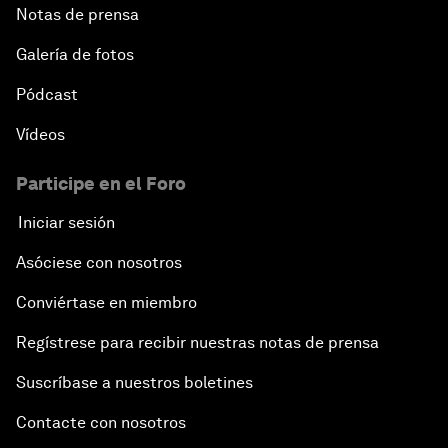
Notas de prensa
Galería de fotos
Pódcast
Vídeos
Participe en el Foro
Iniciar sesión
Asóciese con nosotros
Conviértase en miembro
Regístrese para recibir nuestras notas de prensa
Suscríbase a nuestros boletines
Contacte con nosotros