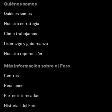
Quiénes somos
Quiénes somos
Nuestra estrategia
Cómo trabajamos
Liderazgo y gobernanza
Nuestra repercusión
Más información sobre el Foro
Centros
Reuniones
Partes interesadas
Historias del Foro