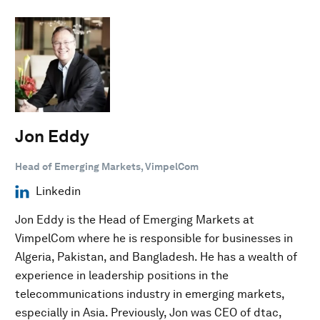
Jon Eddy
Head of Emerging Markets, VimpelCom
Linkedin
Jon Eddy is the Head of Emerging Markets at
VimpelCom where he is responsible for businesses in
Algeria, Pakistan, and Bangladesh. He has a wealth of
experience in leadership positions in the
telecommunications industry in emerging markets,
especially in Asia. Previously, Jon was CEO of dtac,