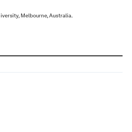
versity, Melbourne, Australia.