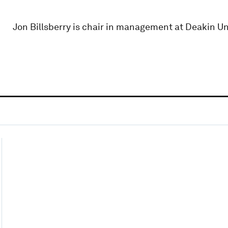
Jon Billsberry is chair in management at Deakin Uni