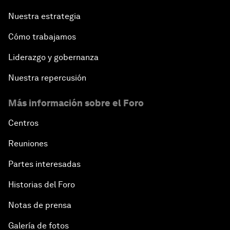
Nuestra estrategia
Cómo trabajamos
Liderazgo y gobernanza
Nuestra repercusión
Más información sobre el Foro
Centros
Reuniones
Partes interesadas
Historias del Foro
Notas de prensa
Galería de fotos