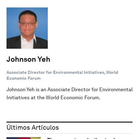
Johnson Yeh
Associate Director for Environmental Initiatives, World
Economic Forum
Johnson Yeh is an Associate Director for Environmental
Initiatives at the World Economic Forum.
Últimos Artículos