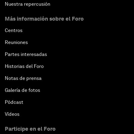
Nuestra repercusión
Más información sobre el Foro
Centros
Reuniones
Partes interesadas
Historias del Foro
Notas de prensa
Galería de fotos
Pódcast
Vídeos
Participe en el Foro