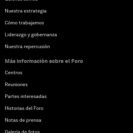
Nuestra estrategia
Cómo trabajamos
Liderazgo y gobernanza
Nuestra repercusión
Más información sobre el Foro
Centros
Reuniones
Partes interesadas
Historias del Foro
Notas de prensa
Galería de fotos