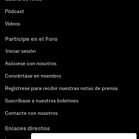
Pódcast
Vídeos
Participe en el Foro
Iniciar sesión
Asóciese con nosotros
Conviértase en miembro
Regístrese para recibir nuestras notas de prensa
Suscríbase a nuestros boletines
Contacte con nosotros
Enlaces directos