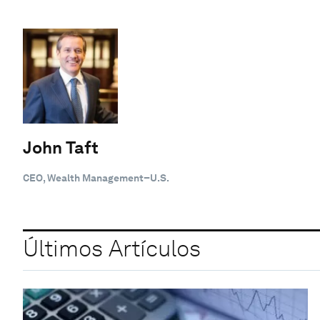
John Taft
CEO, Wealth Management–U.S.
Últimos Artículos