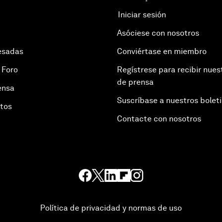
Iniciar sesión
Asóciese con nosotros
esadas
Conviértase en miembro
 Foro
Regístrese para recibir nues
de prensa
ensa
Suscríbase a nuestros bolet
otos
Contacte con nosotros
Política de privacidad y normas de uso