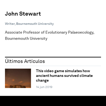
John Stewart
Writer, Bournemouth University
Associate Professor of Evolutionary Palaeoecology,
Bournemouth University
Últimos Artículos
This video game simulates how
ancient humans survived climate
change
14 jun 2019