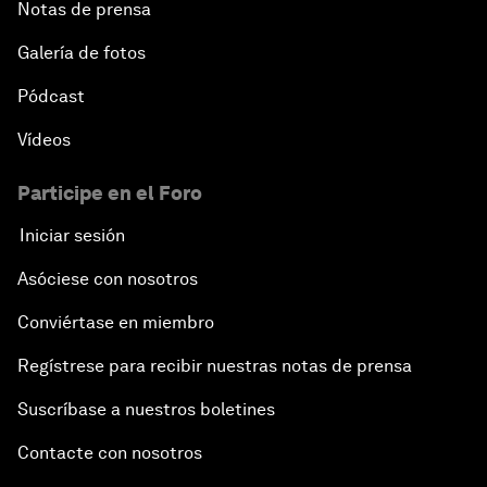
Notas de prensa
Galería de fotos
Pódcast
Vídeos
Participe en el Foro
Iniciar sesión
Asóciese con nosotros
Conviértase en miembro
Regístrese para recibir nuestras notas de prensa
Suscríbase a nuestros boletines
Contacte con nosotros