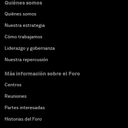
Quiénes somos
Quiénes somos
Nuestra estrategia
Cómo trabajamos
Liderazgo y gobernanza
Nuestra repercusión
Más información sobre el Foro
Centros
Reuniones
Partes interesadas
Historias del Foro