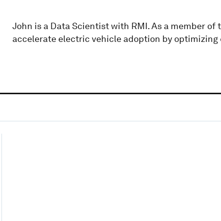
John is a Data Scientist with RMI. As a member of 
accelerate electric vehicle adoption by optimizing 