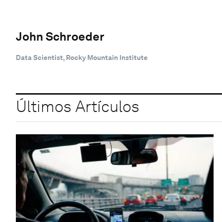
John Schroeder
Data Scientist, Rocky Mountain Institute
Últimos Artículos