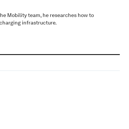
the Mobility team, he researches how to
charging infrastructure.