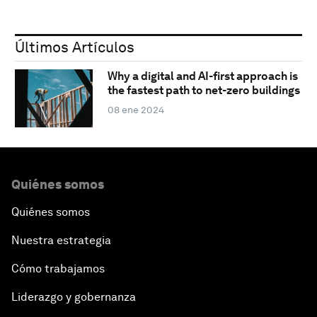
Últimos Artículos
Why a digital and AI-first approach is
the fastest path to net-zero buildings
08 ene 2024
Quiénes somos
Quiénes somos
Nuestra estrategia
Cómo trabajamos
Liderazgo y gobernanza