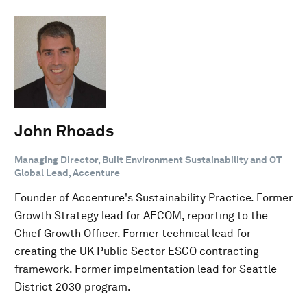
John Rhoads
Managing Director, Built Environment Sustainability and OT
Global Lead, Accenture
Founder of Accenture's Sustainability Practice. Former
Growth Strategy lead for AECOM, reporting to the
Chief Growth Officer. Former technical lead for
creating the UK Public Sector ESCO contracting
framework. Former impelmentation lead for Seattle
District 2030 program.