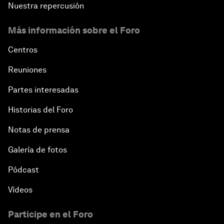
Nuestra repercusión
Más información sobre el Foro
Centros
Reuniones
Partes interesadas
Historias del Foro
Notas de prensa
Galería de fotos
Pódcast
Vídeos
Participe en el Foro