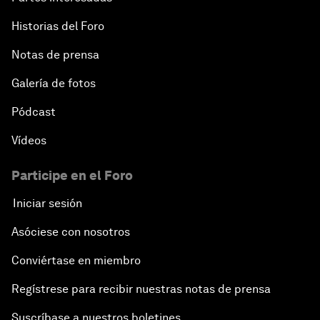
Historias del Foro
Notas de prensa
Galería de fotos
Pódcast
Vídeos
Participe en el Foro
Iniciar sesión
Asóciese con nosotros
Conviértase en miembro
Regístrese para recibir nuestras notas de prensa
Suscríbase a nuestros boletines