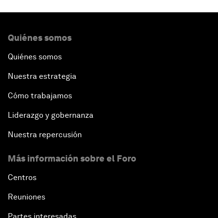
Quiénes somos
Quiénes somos
Nuestra estrategia
Cómo trabajamos
Liderazgo y gobernanza
Nuestra repercusión
Más información sobre el Foro
Centros
Reuniones
Partes interesadas