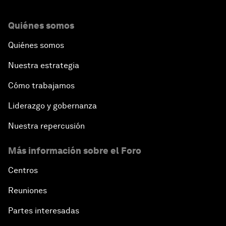
Quiénes somos
Quiénes somos
Nuestra estrategia
Cómo trabajamos
Liderazgo y gobernanza
Nuestra repercusión
Más información sobre el Foro
Centros
Reuniones
Partes interesadas