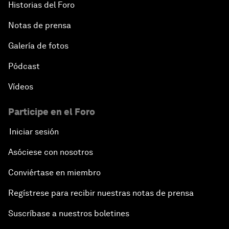
Historias del Foro
Notas de prensa
Galería de fotos
Pódcast
Vídeos
Participe en el Foro
Iniciar sesión
Asóciese con nosotros
Conviértase en miembro
Regístrese para recibir nuestras notas de prensa
Suscríbase a nuestros boletines