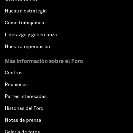
Nuestra estrategia
Cómo trabajamos
Liderazgo y gobernanza
Nuestra repercusión
Más información sobre el Foro
Centros
Reuniones
Partes interesadas
Historias del Foro
Notas de prensa
Galería de fotos