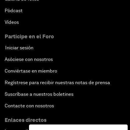
Pódcast
Vídeos
Participe en el Foro
Iniciar sesión
Asóciese con nosotros
Conviértase en miembro
Regístrese para recibir nuestras notas de prensa
Suscríbase a nuestros boletines
Contacte con nosotros
Enlaces directos