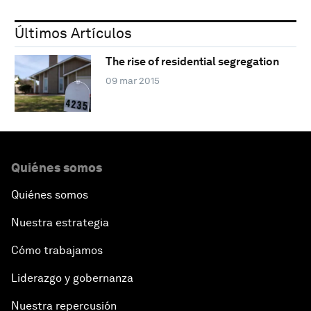
Últimos Artículos
The rise of residential segregation
09 mar 2015
Quiénes somos
Quiénes somos
Nuestra estrategia
Cómo trabajamos
Liderazgo y gobernanza
Nuestra repercusión