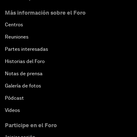
Más información sobre el Foro
Centros
Reuniones
Partes interesadas
Historias del Foro
Notas de prensa
Galería de fotos
Pódcast
Vídeos
Participe en el Foro