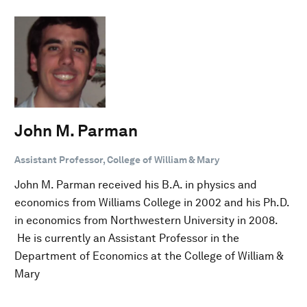
John M. Parman
Assistant Professor, College of William & Mary
John M. Parman received his B.A. in physics and
economics from Williams College in 2002 and his Ph.D.
in economics from Northwestern University in 2008.
He is currently an Assistant Professor in the
Department of Economics at the College of William &
Mary