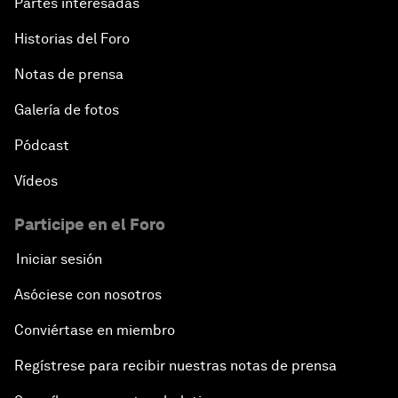
Partes interesadas
Historias del Foro
Notas de prensa
Galería de fotos
Pódcast
Vídeos
Participe en el Foro
Iniciar sesión
Asóciese con nosotros
Conviértase en miembro
Regístrese para recibir nuestras notas de prensa