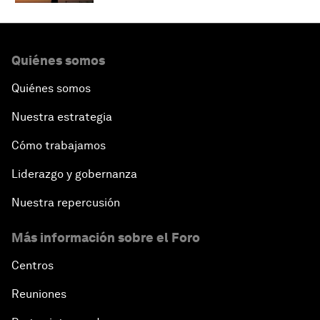
Quiénes somos
Quiénes somos
Nuestra estrategia
Cómo trabajamos
Liderazgo y gobernanza
Nuestra repercusión
Más información sobre el Foro
Centros
Reuniones