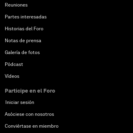
Reuniones
Partes interesadas
Historias del Foro
Notas de prensa
Galería de fotos
Pódcast
Vídeos
Participe en el Foro
Iniciar sesión
Asóciese con nosotros
Conviértase en miembro