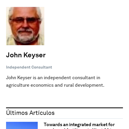
John Keyser
Independent Consultant
John Keyser is an independent consultant in
agriculture economics and rural development.
Últimos Artículos
Towards an integrated market for