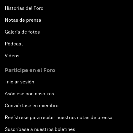
Historias del Foro
Notas de prensa
Galería de fotos
Pódcast
Vídeos
Participe en el Foro
Iniciar sesión
Asóciese con nosotros
Conviértase en miembro
Regístrese para recibir nuestras notas de prensa
Suscríbase a nuestros boletines