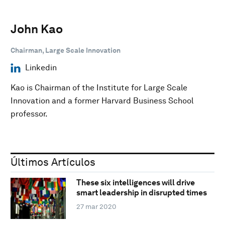
John Kao
Chairman, Large Scale Innovation
Linkedin
Kao is Chairman of the Institute for Large Scale
Innovation and a former Harvard Business School
professor.
Últimos Artículos
These six intelligences will drive
smart leadership in disrupted times
27 mar 2020