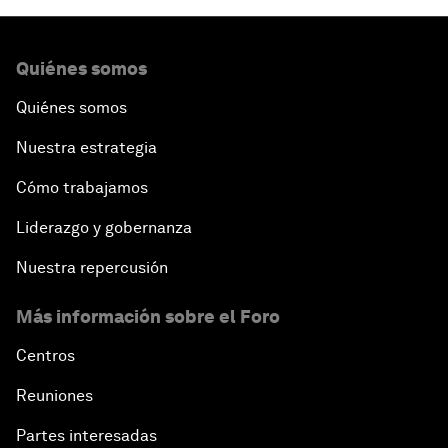
Quiénes somos
Quiénes somos
Nuestra estrategia
Cómo trabajamos
Liderazgo y gobernanza
Nuestra repercusión
Más información sobre el Foro
Centros
Reuniones
Partes interesadas