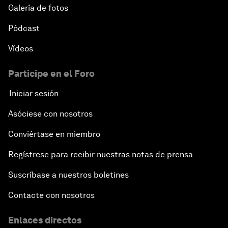
Galería de fotos
Pódcast
Vídeos
Participe en el Foro
Iniciar sesión
Asóciese con nosotros
Conviértase en miembro
Regístrese para recibir nuestras notas de prensa
Suscríbase a nuestros boletines
Contacte con nosotros
Enlaces directos