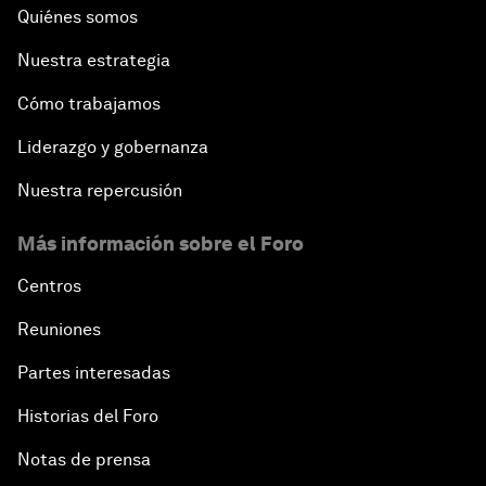
Quiénes somos
Nuestra estrategia
Cómo trabajamos
Liderazgo y gobernanza
Nuestra repercusión
Más información sobre el Foro
Centros
Reuniones
Partes interesadas
Historias del Foro
Notas de prensa