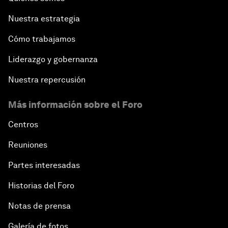
Nuestra estrategia
Cómo trabajamos
Liderazgo y gobernanza
Nuestra repercusión
Más información sobre el Foro
Centros
Reuniones
Partes interesadas
Historias del Foro
Notas de prensa
Galería de fotos