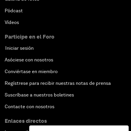
Pódcast
Vídeos
Participe en el Foro
Iniciar sesión
Asóciese con nosotros
Conviértase en miembro
Regístrese para recibir nuestras notas de prensa
Suscríbase a nuestros boletines
Contacte con nosotros
Enlaces directos