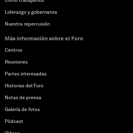
Cómo trabajamos
Liderazgo y gobernanza
Nuestra repercusión
Más información sobre el Foro
Centros
Reuniones
Partes interesadas
Historias del Foro
Notas de prensa
Galería de fotos
Pódcast