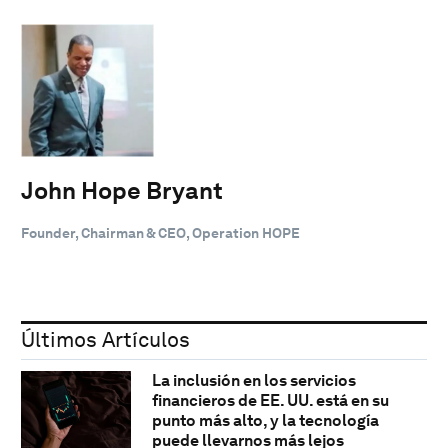
John Hope Bryant
Founder, Chairman & CEO, Operation HOPE
Últimos Artículos
La inclusión en los servicios
financieros de EE. UU. está en su
punto más alto, y la tecnología
puede llevarnos más lejos