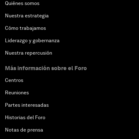
Quiénes somos
Nuestra estrategia
Cómo trabajamos
Liderazgo y gobernanza
Nuestra repercusión
Más información sobre el Foro
Centros
Reuniones
Partes interesadas
Historias del Foro
Notas de prensa