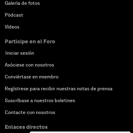
Galería de fotos
Pódcast
Vídeos
Participe en el Foro
Iniciar sesión
Asóciese con nosotros
Conviértase en miembro
Regístrese para recibir nuestras notas de prensa
Suscríbase a nuestros boletines
Contacte con nosotros
Enlaces directos