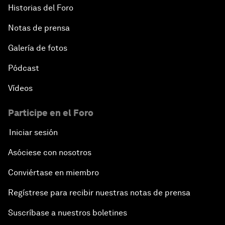
Historias del Foro
Notas de prensa
Galería de fotos
Pódcast
Vídeos
Participe en el Foro
Iniciar sesión
Asóciese con nosotros
Conviértase en miembro
Regístrese para recibir nuestras notas de prensa
Suscríbase a nuestros boletines