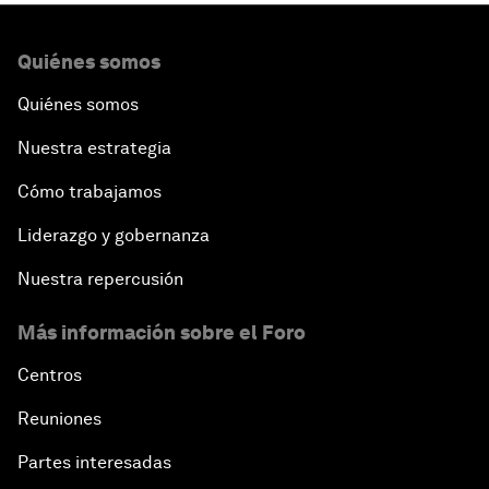
Quiénes somos
Quiénes somos
Nuestra estrategia
Cómo trabajamos
Liderazgo y gobernanza
Nuestra repercusión
Más información sobre el Foro
Centros
Reuniones
Partes interesadas