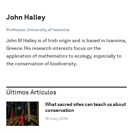
John Halley
Professor, University of Ioannina
John M Halley is of Irish origin and is based in Ioannina,
Greece. His research interests focus on the
application of mathematics to ecology, especially to
the conservation of biodiversity.
Últimos Artículos
What sacred sites can teach us about
conservation
18 may 2018