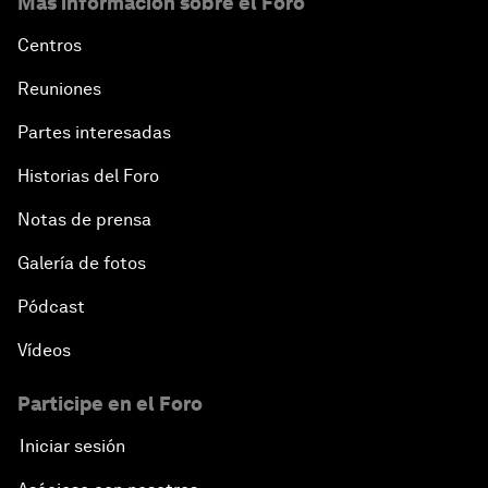
Más información sobre el Foro
Centros
Reuniones
Partes interesadas
Historias del Foro
Notas de prensa
Galería de fotos
Pódcast
Vídeos
Participe en el Foro
Iniciar sesión