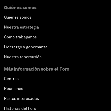
Quiénes somos
Quiénes somos
Nuestra estrategia
Cómo trabajamos
Liderazgo y gobernanza
Nuestra repercusión
Más información sobre el Foro
Centros
Reuniones
Partes interesadas
Historias del Foro