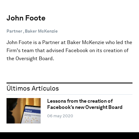
John Foote
Partner , Baker McKenzie
John Foote is a Partner at Baker McKenzie who led the
Firm's team that advised Facebook on its creation of
the Oversight Board.
Últimos Artículos
Lessons from the creation of
Facebook’s new Oversight Board
06 may 2020