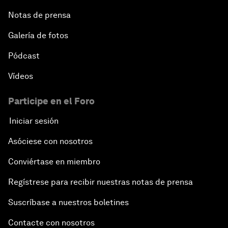
Notas de prensa
Galería de fotos
Pódcast
Vídeos
Participe en el Foro
Iniciar sesión
Asóciese con nosotros
Conviértase en miembro
Regístrese para recibir nuestras notas de prensa
Suscríbase a nuestros boletines
Contacte con nosotros