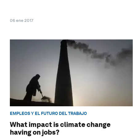
06 ene 2017
EMPLEOS Y EL FUTURO DEL TRABAJO
What impact is climate change
having on jobs?