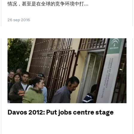
情况，甚至是在全球的竞争环境中打...
26 sep 2016
Davos 2012: Put jobs centre stage