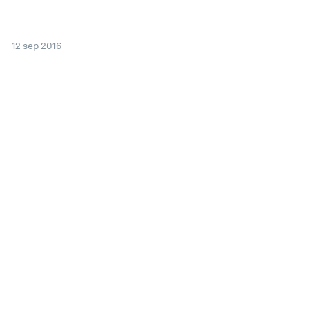
12 sep 2016