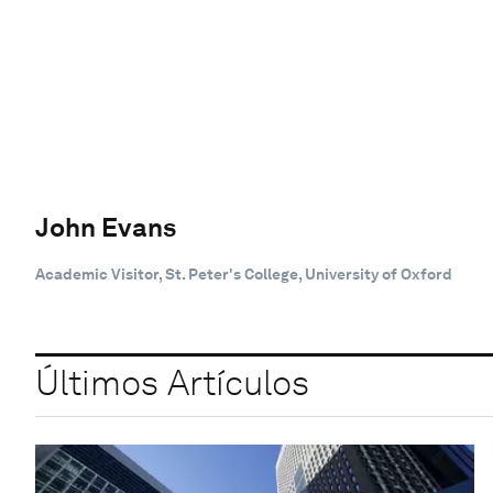
John Evans
Academic Visitor, St. Peter's College, University of Oxford
Últimos Artículos