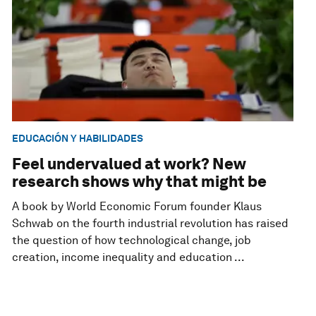
EDUCACIÓN Y HABILIDADES
Feel undervalued at work? New
research shows why that might be
A book by World Economic Forum founder Klaus
Schwab on the fourth industrial revolution has raised
the question of how technological change, job
creation, income inequality and education ...