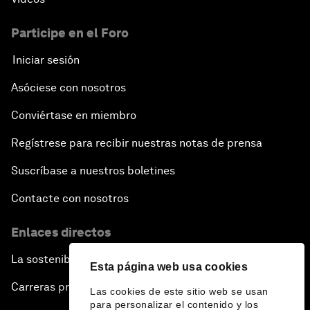
Participe en el Foro
Iniciar sesión
Asóciese con nosotros
Conviértase en miembro
Regístrese para recibir nuestras notas de prensa
Suscríbase a nuestros boletines
Contacte con nosotros
Enlaces directos
La sostenibilidad en el Foro
Esta página web usa cookies
Carreras profesionales
Las cookies de este sitio web se usan
para personalizar el contenido y los