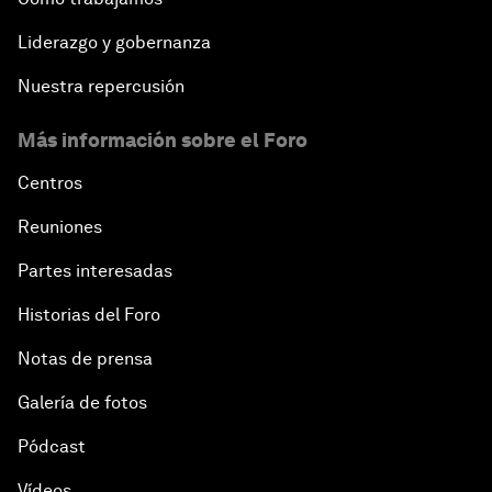
Liderazgo y gobernanza
Nuestra repercusión
Más información sobre el Foro
Centros
Reuniones
Partes interesadas
Historias del Foro
Notas de prensa
Galería de fotos
Pódcast
Vídeos