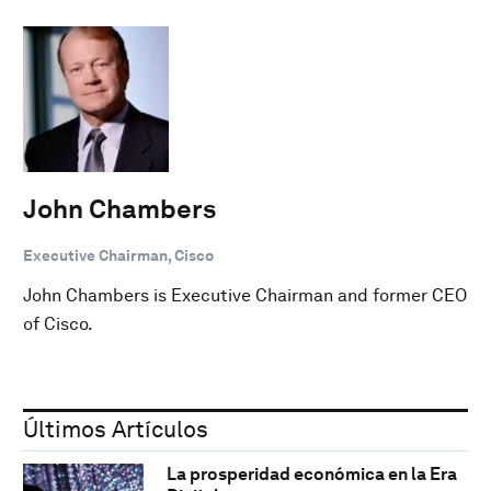
John Chambers
Executive Chairman, Cisco
John Chambers is Executive Chairman and former CEO
of Cisco.
Últimos Artículos
La prosperidad económica en la Era