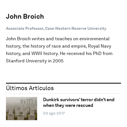
John Broich
Associate Professor, Case Western Reserve University
John Broich writes and teaches on environmental
history, the history of race and empire, Royal Navy
history, and WWII history. He received his PhD from
Stanford University in 2005
Últimos Artículos
Dunkirk survivors’ terror didn’t end
when they were rescued
03 ago 2017