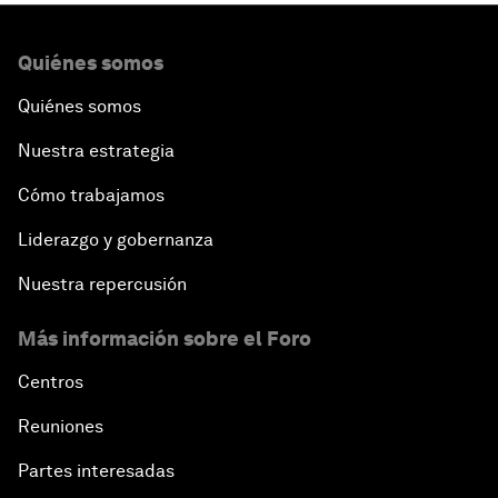
Quiénes somos
Quiénes somos
Nuestra estrategia
Cómo trabajamos
Liderazgo y gobernanza
Nuestra repercusión
Más información sobre el Foro
Centros
Reuniones
Partes interesadas