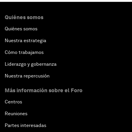
Quiénes somos
Quiénes somos
Nuestra estrategia
Cómo trabajamos
Liderazgo y gobernanza
Nuestra repercusión
Más información sobre el Foro
Centros
Reuniones
Partes interesadas