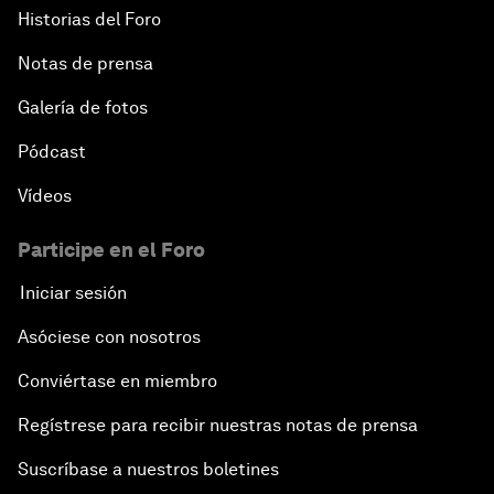
Historias del Foro
Notas de prensa
Galería de fotos
Pódcast
Vídeos
Participe en el Foro
Iniciar sesión
Asóciese con nosotros
Conviértase en miembro
Regístrese para recibir nuestras notas de prensa
Suscríbase a nuestros boletines