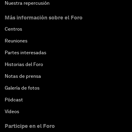
Nuestra repercusión
Más información sobre el Foro
Centros
Reuniones
Partes interesadas
Historias del Foro
Notas de prensa
Galería de fotos
Pódcast
Vídeos
Participe en el Foro