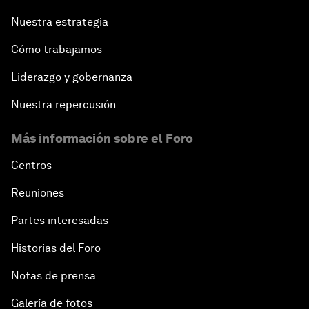
Nuestra estrategia
Cómo trabajamos
Liderazgo y gobernanza
Nuestra repercusión
Más información sobre el Foro
Centros
Reuniones
Partes interesadas
Historias del Foro
Notas de prensa
Galería de fotos