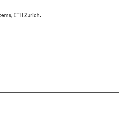
tems, ETH Zurich.