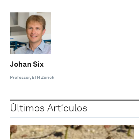
Johan Six
Professor, ETH Zurich
Últimos Artículos