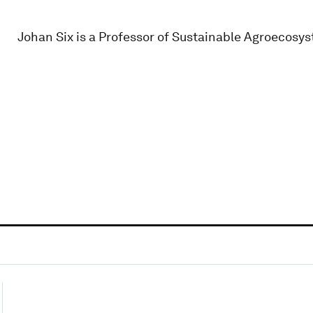
Johan Six is a Professor of Sustainable Agroecosys