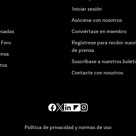
Iniciar sesión
Asóciese con nosotros
esadas
Conviértase en miembro
 Foro
Regístrese para recibir nues
de prensa
ensa
Suscríbase a nuestros bolet
otos
Contacte con nosotros
Política de privacidad y normas de uso